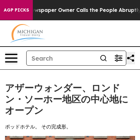
. Newspaper Owner Calls the People Abruptly Laid of
AGP PICKS
アザーウォンダー、ロンド
ン・ソーホー地区の中心地に
オープン
ポッドホテル。 その完成形。