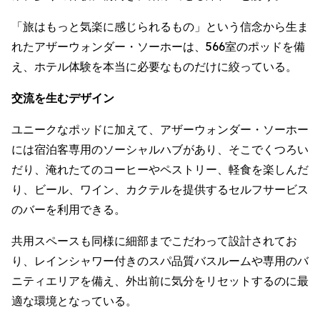
「旅はもっと気楽に感じられるもの」という信念から生ま
れたアザーウォンダー・ソーホーは、566室のポッドを備
え、ホテル体験を本当に必要なものだけに絞っている。
交流を生むデザイン
ユニークなポッドに加えて、アザーウォンダー・ソーホー
には宿泊客専用のソーシャルハブがあり、そこでくつろい
だり、淹れたてのコーヒーやペストリー、軽食を楽しんだ
り、ビール、ワイン、カクテルを提供するセルフサービス
のバーを利用できる。
共用スペースも同様に細部までこだわって設計されてお
り、レインシャワー付きのスパ品質バスルームや専用のバ
ニティエリアを備え、外出前に気分をリセットするのに最
適な環境となっている。